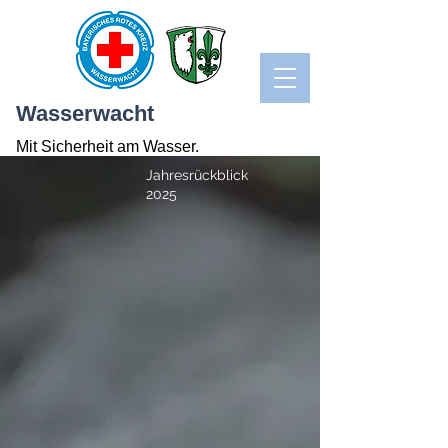
Wasserwacht
Mit Sicherheit am Wasser.
Jahresrückblick
2025