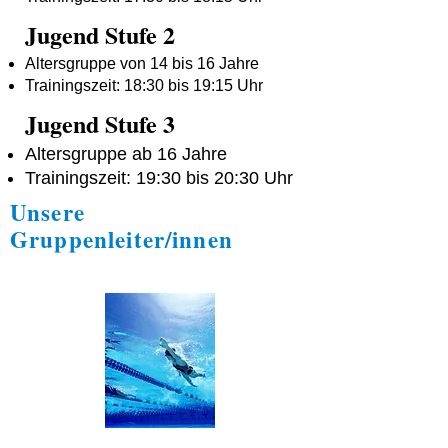
Jugend Stufe 2
Altersgruppe von 14 bis 16 Jahre
Trainingszeit: 18:30 bis 19:15 Uhr
Jugend Stufe 3
Altersgruppe ab 16 Jahre
Trainingszeit: 19:30 bis 20:30 Uhr
Unsere
Gruppenleiter/innen