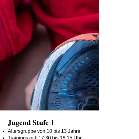
Jugend Stufe 1
Altersgruppe von 10 bis 13 Jahre
Trainingszeit: 17:30 bis 18:15 Uhr