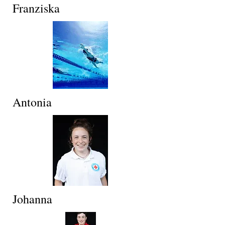
Franziska
Antonia
Johanna