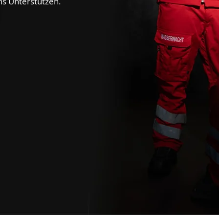
ns Unterstützen.