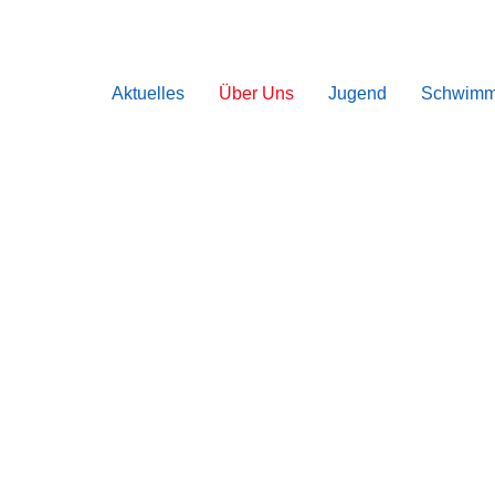
Aktuelles
Über Uns
Jugend
Schwimm