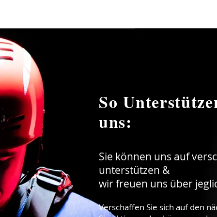
So Unterstütze
uns:
Sie können uns auf vers
unterstützen &
wir freuen uns über jegl
Verschaffen Sie sich auf den nä