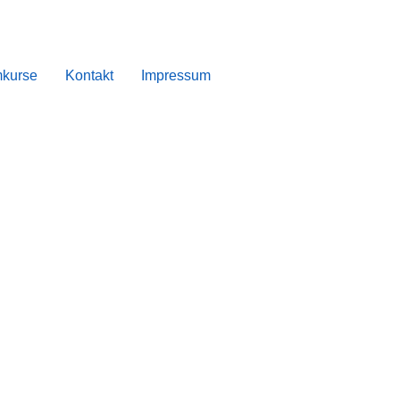
kurse
Kontakt
Impressum