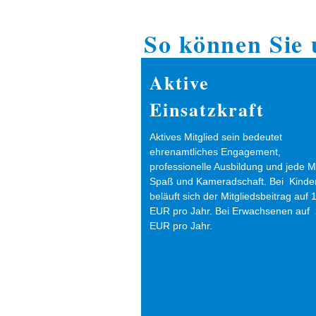
So können Sie 
Aktive
Einsatzkraft
Aktives Mitglied sein bedeutet
ehrenamtliches Engagement,
professionelle Ausbildung und jede 
Spaß und Kameradschaft. Bei Kinde
beläuft sich der Mitgliedsbeitrag auf 1
EUR pro Jahr. Bei Erwachsenen auf 
EUR pro Jahr.