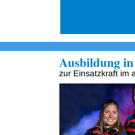
Ausbildung in
zur Einsatzkraft im 